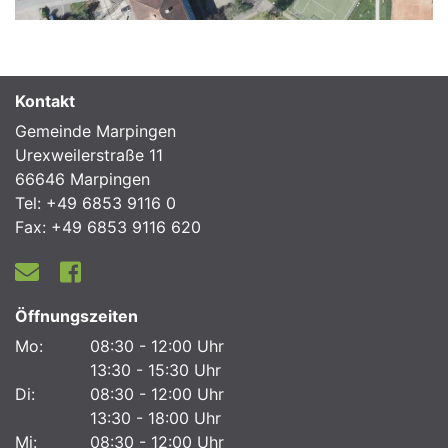
Kontakt
Gemeinde Marpingen
Urexweilerstraße 11
66646 Marpingen
Tel: +49 6853 9116 0
Fax: +49 6853 9116 620
Öffnungszeiten
Mo:
08:30 - 12:00 Uhr
13:30 - 15:30 Uhr
Di:
08:30 - 12:00 Uhr
13:30 - 18:00 Uhr
Mi:
08:30 - 12:00 Uhr