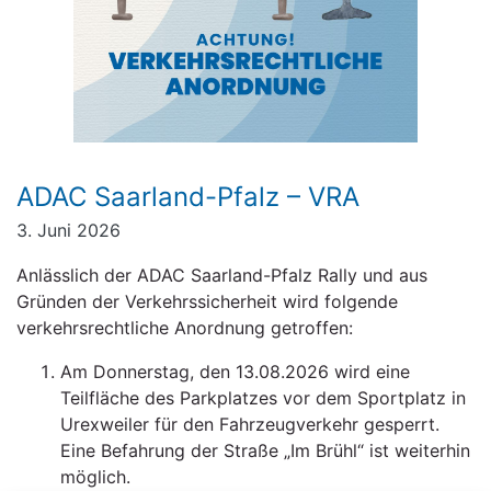
ADAC Saarland-Pfalz – VRA
3. Juni 2026
Anlässlich der ADAC Saarland-Pfalz Rally und aus
Gründen der Verkehrssicherheit wird folgende
verkehrsrechtliche Anordnung getroffen:
Am Donnerstag, den 13.08.2026 wird eine
Teilfläche des Parkplatzes vor dem Sportplatz in
Urexweiler für den Fahrzeugverkehr gesperrt.
Eine Befahrung der Straße „Im Brühl“ ist weiterhin
möglich.