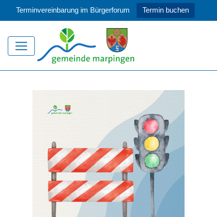
Terminvereinbarung im Bürgerforum
Termin buchen