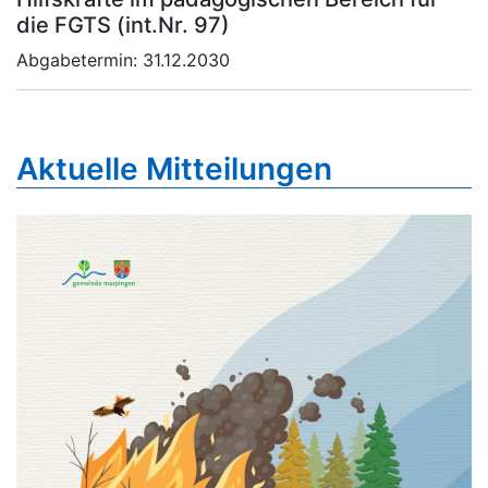
die FGTS (int.Nr. 97)
Abgabetermin:
31.12.2030
Aktuelle Mitteilungen