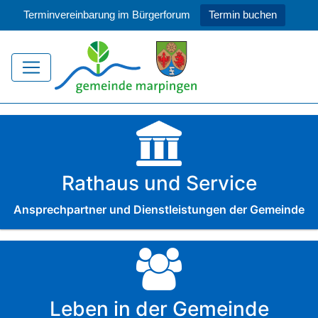
Terminvereinbarung im Bürgerforum
Termin buchen
Rathaus und Service
Ansprechpartner und Dienstleistungen der Gemeinde
Leben in der Gemeinde