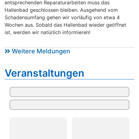
entsprechenden Reparaturarbeiten muss das
Hallenbad geschlossen bleiben. Ausgehend vom
Schadensumfang gehen wir vorläufig von etwa 4
Wochen aus. Sobald das Hallenbad wieder geöffnet
ist, werden wir natürlich informieren!
Weitere Meldungen
Veranstaltungen