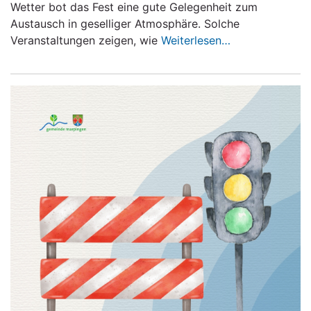
Wetter bot das Fest eine gute Gelegenheit zum
Austausch in geselliger Atmosphäre. Solche
Veranstaltungen zeigen, wie
Weiterlesen…