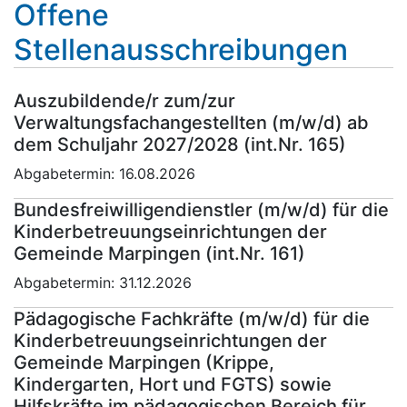
Offene
Stellenausschreibungen
Auszubildende/r zum/zur
Verwaltungsfachangestellten (m/w/d) ab
dem Schuljahr 2027/2028 (int.Nr. 165)
Abgabetermin:
16.08.2026
Bundesfreiwilligendienstler (m/w/d) für die
Kinderbetreuungseinrichtungen der
Gemeinde Marpingen (int.Nr. 161)
Abgabetermin:
31.12.2026
Pädagogische Fachkräfte (m/w/d) für die
Kinderbetreuungseinrichtungen der
Gemeinde Marpingen (Krippe,
Kindergarten, Hort und FGTS) sowie
Hilfskräfte im pädagogischen Bereich für