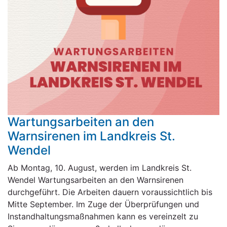
Wartungsarbeiten an den
Warnsirenen im Landkreis St.
Wendel
Ab Montag, 10. August, werden im Landkreis St.
Wendel Wartungsarbeiten an den Warnsirenen
durchgeführt. Die Arbeiten dauern voraussichtlich bis
Mitte September. Im Zuge der Überprüfungen und
Instandhaltungsmaßnahmen kann es vereinzelt zu