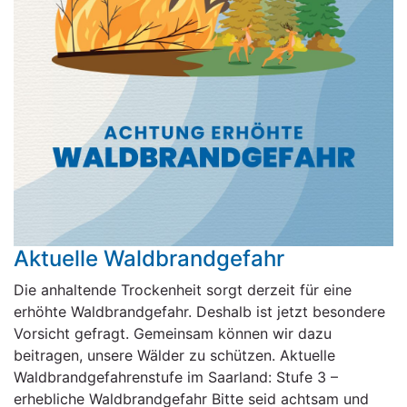
Aktuelle Waldbrandgefahr
Die anhaltende Trockenheit sorgt derzeit für eine
erhöhte Waldbrandgefahr. Deshalb ist jetzt besondere
Vorsicht gefragt. Gemeinsam können wir dazu
beitragen, unsere Wälder zu schützen. Aktuelle
Waldbrandgefahrenstufe im Saarland: Stufe 3 –
erhebliche Waldbrandgefahr Bitte seid achtsam und