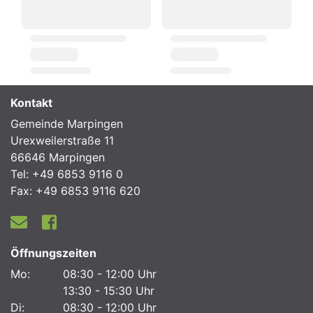
Kontakt
Gemeinde Marpingen
Urexweilerstraße 11
66646 Marpingen
Tel: +49 6853 9116 0
Fax: +49 6853 9116 620
Öffnungszeiten
Mo:
08:30 - 12:00 Uhr
13:30 - 15:30 Uhr
Di:
08:30 - 12:00 Uhr