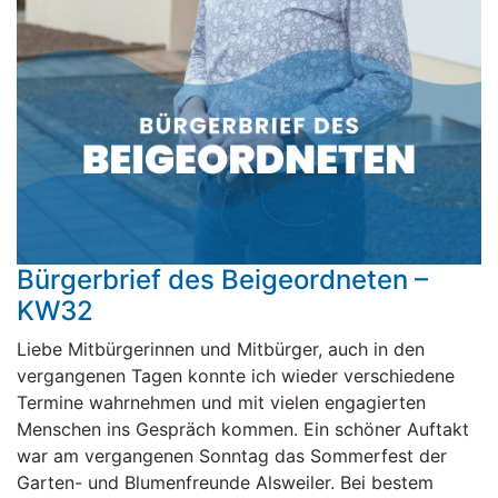
Bürgerbrief des Beigeordneten –
KW32
Liebe Mitbürgerinnen und Mitbürger, auch in den
vergangenen Tagen konnte ich wieder verschiedene
Termine wahrnehmen und mit vielen engagierten
Menschen ins Gespräch kommen. Ein schöner Auftakt
war am vergangenen Sonntag das Sommerfest der
Garten- und Blumenfreunde Alsweiler. Bei bestem