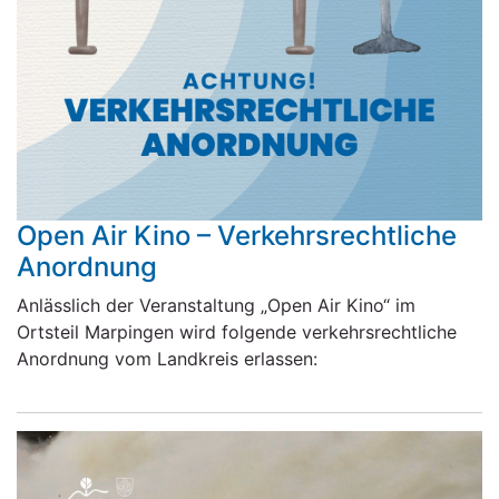
Open Air Kino – Verkehrsrechtliche
Anordnung
Anlässlich der Veranstaltung „Open Air Kino“ im
Ortsteil Marpingen wird folgende verkehrsrechtliche
Anordnung vom Landkreis erlassen: