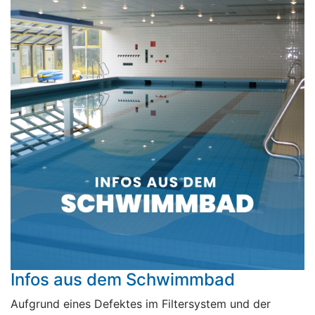
Infos aus dem Schwimmbad
Aufgrund eines Defektes im Filtersystem und der