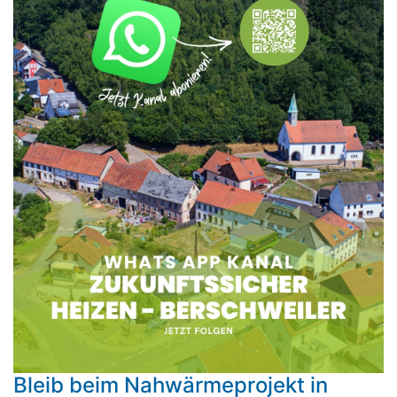
Bleib beim Nahwärmeprojekt in