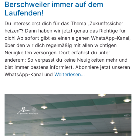
Berschweiler immer auf dem
Laufenden!
Du interessierst dich für das Thema „Zukunftssicher
heizen“? Dann haben wir jetzt genau das Richtige für
dich! Ab sofort gibt es einen eigenen WhatsApp-Kanal,
über den wir dich regelmäßig mit allen wichtigen
Neuigkeiten versorgen. Dort erfährst du unter
anderem: So verpasst du keine Neuigkeiten mehr und
bist immer bestens informiert. Abonniere jetzt unseren
WhatsApp-Kanal und
Weiterlesen…