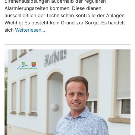
Sirenenauslösungen außerhalb der regulären
Alarmierungszeiten kommen. Diese dienen
ausschließlich der technischen Kontrolle der Anlagen.
Wichtig: Es besteht kein Grund zur Sorge. Es handelt
sich
Weiterlesen…