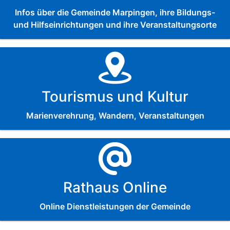
Infos über die Gemeinde Marpingen, ihre Bildungs-
und Hilfseinrichtungen und ihre Veranstaltungsorte
Tourismus und Kultur
Marienverehrung, Wandern, Veranstaltungen
Rathaus Online
Online Dienstleistungen der Gemeinde