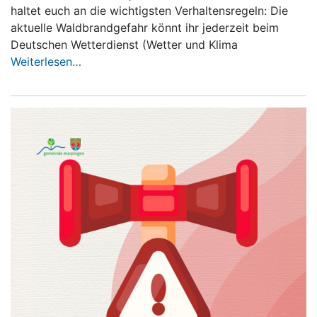
haltet euch an die wichtigsten Verhaltensregeln: Die
aktuelle Waldbrandgefahr könnt ihr jederzeit beim
Deutschen Wetterdienst (Wetter und Klima
Weiterlesen…