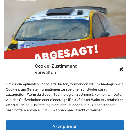
Cookie-Zustimmung
verwalten
Um dir ein optimales Erlebnis zu bieten, verwenden wir Technologien wie
Cookies, um Geräteinformationen zu speichern und/oder darauf
zuzugreifen. Wenn du diesen Technologien zustimmst, können wir Daten
wie das Surfverhalten oder eindeutige IDs auf dieser Website verarbeiten.
Wenn du deine Zustimmung nicht erteilst oder zurückziehst, können
bestimmte Merkmale und Funktionen beeinträchtigt werden.
Akzeptieren