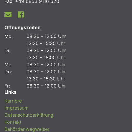
Fax: +49 6853 9116 620
Öffnungszeiten
Mo:
08:30 - 12:00 Uhr
13:30 - 15:30 Uhr
Di:
08:30 - 12:00 Uhr
13:30 - 18:00 Uhr
Mi:
08:30 - 12:00 Uhr
Do:
08:30 - 12:00 Uhr
13:30 - 15:30 Uhr
Fr:
08:30 - 12:00 Uhr
Links
Karriere
Impressum
Datenschutzerklärung
Kontakt
Behördenwegweiser