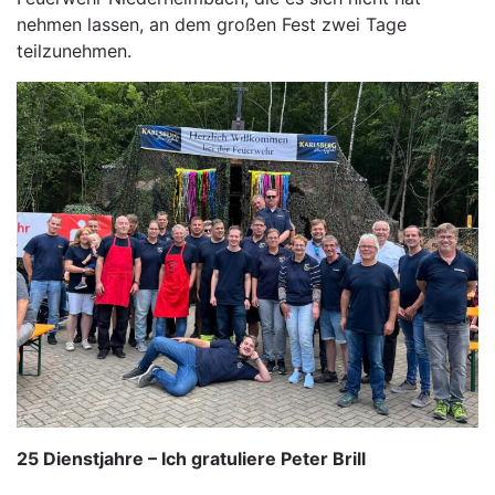
nehmen lassen, an dem großen Fest zwei Tage
teilzunehmen.
25 Dienstjahre – Ich gratuliere Peter Brill