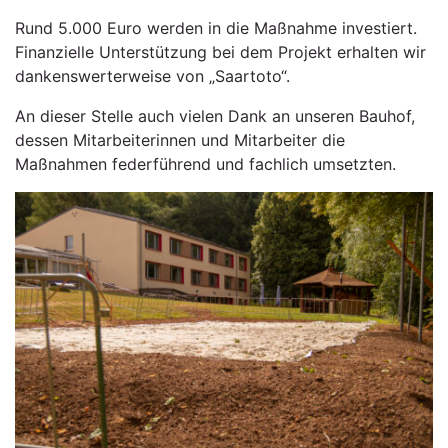
Rund 5.000 Euro werden in die Maßnahme investiert.
Finanzielle Unterstützung bei dem Projekt erhalten wir
dankenswerterweise von „Saartoto“.
An dieser Stelle auch vielen Dank an unseren Bauhof,
dessen Mitarbeiterinnen und Mitarbeiter die
Maßnahmen federführend und fachlich umsetzten.