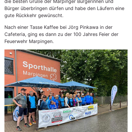
die besten Grüße der Marpinger Bürgerinnen und
Bürger überbringen dürfen und habe den Läufern eine
gute Rückkehr gewünscht.
Nach einer Tasse Kaffee bei Jörg Pinkawa in der
Cafeteria, ging es dann zu der 100 Jahres Feier der
Feuerwehr Marpingen.