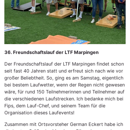
36. Freundschaftslauf der LTF Marpingen
Der Freundschaftslauf der LTF Marpingen findet schon
seit fast 40 Jahren statt und erfreut sich nach wie vor
großer Beliebtheit. So, ging es am Samstag, eigentlich
bei bestem Laufwetter, wenn der Regen nicht gewesen
wäre, für rund 150 Teilnehmerinnen und Teilnehmer auf
die verschiedenen Laufstrecken. Ich bedanke mich bei
Fips, dem Lauf-Chef, und seinem Team für die
Organisation dieses Laufevents!
Zusammen mit Ortsvorsteher German Eckert habe ich