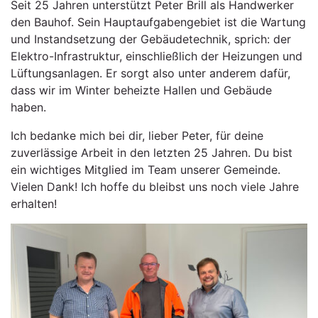
Seit 25 Jahren unterstützt Peter Brill als Handwerker
den Bauhof. Sein Hauptaufgabengebiet ist die Wartung
und Instandsetzung der Gebäudetechnik, sprich: der
Elektro-Infrastruktur, einschließlich der Heizungen und
Lüftungsanlagen. Er sorgt also unter anderem dafür,
dass wir im Winter beheizte Hallen und Gebäude
haben.
Ich bedanke mich bei dir, lieber Peter, für deine
zuverlässige Arbeit in den letzten 25 Jahren. Du bist
ein wichtiges Mitglied im Team unserer Gemeinde.
Vielen Dank! Ich hoffe du bleibst uns noch viele Jahre
erhalten!