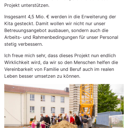
Projekt unterstützen.
Insgesamt 4,5 Mio. € werden in die Erweiterung der
Kita gesteckt. Damit wollen wir nicht nur unser
Betreuungsangebot ausbauen, sondern auch die
Arbeits- und Rahmenbedingungen für unser Personal
stetig verbessern.
Ich freue mich sehr, dass dieses Projekt nun endlich
Wirklichkeit wird, da wir so den Menschen helfen die
Vereinbarkeit von Familie und Beruf auch im realen
Leben besser umsetzen zu können.