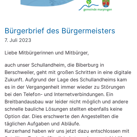
Bürgerbrief des Bürgermeisters
7. Juli 2023
Liebe Mitbürgerinnen und Mitbürger,
auch unser Schullandheim, die Biberburg in
Berschweiler, geht mit großen Schritten in eine digitale
Zukunft. Aufgrund der Lage des Schullandheims kam
es in der Vergangenheit immer wieder zu Störungen
bei den Telefon- und Internetverbindungen. Ein
Breitbandausbau war leider nicht möglich und andere
schnelle bauliche Lösungen stellten ebenfalls keine
Option dar. Dies erschwerte den Angestellten die
täglichen Aufgaben und Abläufe.
Kurzerhand haben wir uns jetzt dazu entschlossen mit