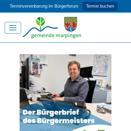
Terminvereinbarung im Bürgerforum
Termin buchen