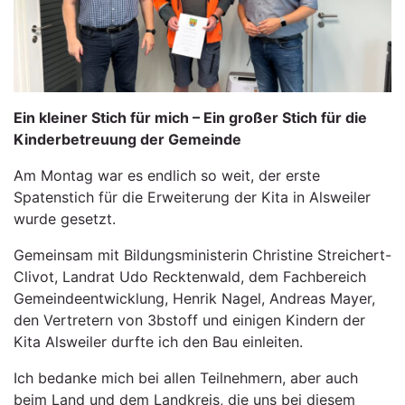
Ein kleiner Stich für mich – Ein großer Stich für die
Kinderbetreuung der Gemeinde
Am Montag war es endlich so weit, der erste
Spatenstich für die Erweiterung der Kita in Alsweiler
wurde gesetzt.
Gemeinsam mit Bildungsministerin Christine Streichert-
Clivot, Landrat Udo Recktenwald, dem Fachbereich
Gemeindeentwicklung, Henrik Nagel, Andreas Mayer,
den Vertretern von 3bstoff und einigen Kindern der
Kita Alsweiler durfte ich den Bau einleiten.
Ich bedanke mich bei allen Teilnehmern, aber auch
beim Land und dem Landkreis, die uns bei diesem