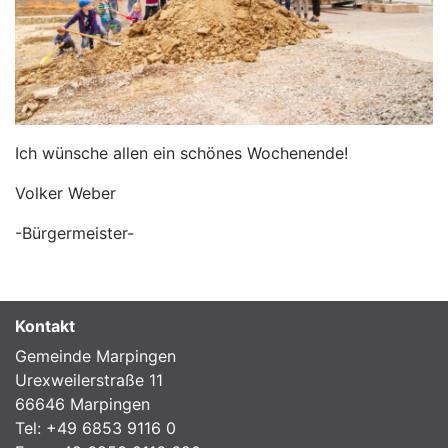
Ich wünsche allen ein schönes Wochenende!
Volker Weber
-Bürgermeister-
Kontakt
Gemeinde Marpingen
Urexweilerstraße 11
66646 Marpingen
Tel: +49 6853 9116 0