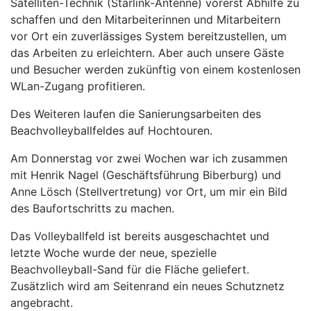
Satelliten-Technik (Starlink-Antenne) vorerst Abhilfe zu
schaffen und den Mitarbeiterinnen und Mitarbeitern
vor Ort ein zuverlässiges System bereitzustellen, um
das Arbeiten zu erleichtern. Aber auch unsere Gäste
und Besucher werden zukünftig von einem kostenlosen
WLan-Zugang profitieren.
Des Weiteren laufen die Sanierungsarbeiten des
Beachvolleyballfeldes auf Hochtouren.
Am Donnerstag vor zwei Wochen war ich zusammen
mit Henrik Nagel (Geschäftsführung Biberburg) und
Anne Lösch (Stellvertretung) vor Ort, um mir ein Bild
des Baufortschritts zu machen.
Das Volleyballfeld ist bereits ausgeschachtet und
letzte Woche wurde der neue, spezielle
Beachvolleyball-Sand für die Fläche geliefert.
Zusätzlich wird am Seitenrand ein neues Schutznetz
angebracht.