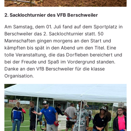
2. Sacklochturnier des VFB Berschweiler
Am Samstag, dem 01. Juli fand auf dem Sportplatz in
Berschweiler das 2. Sacklochturnier statt. 50
Mannschaften gingen morgens an den Start und
kämpften bis spät in den Abend um den Titel. Eine
tolle Veranstaltung, die das Dorfleben bereichert und
bei der Freude und Spaß im Vordergrund standen.
Danke an den VfB Berschweiler für die klasse
Organisation.