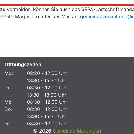
 vermeiden, können Sie auch das SEPA-Lastschriftmandat 
 66646 Marpingen oder per Mail an:
gemeindeverwaltung@m
Öffnungszeiten
Mo:
08:30 - 12:00 Uhr
13:30 - 15:30 Uhr
Di:
08:30 - 12:00 Uhr
13:30 - 18:00 Uhr
Mi:
08:30 - 12:00 Uhr
Do:
08:30 - 12:00 Uhr
13:30 - 15:30 Uhr
Fr:
08:30 - 12:00 Uhr
© 2026
Gemeinde Marpingen