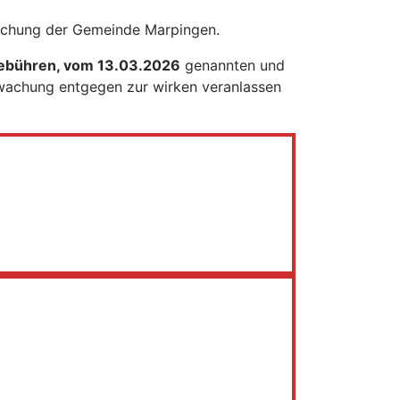
achung der Gemeinde Marpingen.
gebühren, vom 13.03.2026
genannten und
wachung entgegen zur wirken veranlassen