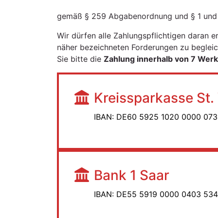
gemäß § 259 Abgabenordnung und § 1 und §
Wir dürfen alle Zahlungspflichtigen daran e
näher bezeichneten Forderungen zu beglei
Sie bitte die
Zahlung innerhalb von 7 Wer
Kreissparkasse St.
IBAN: DE60 5925 1020 0000 073
Bank 1 Saar
IBAN: DE55 5919 0000 0403 534