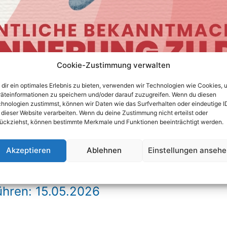
Cookie-Zustimmung verwalten
dir ein optimales Erlebnis zu bieten, verwenden wir Technologien wie Cookies, 
äteinformationen zu speichern und/oder darauf zuzugreifen. Wenn du diesen
hnologien zustimmst, können wir Daten wie das Surfverhalten oder eindeutige I
 dieser Website verarbeiten. Wenn du deine Zustimmung nicht erteilst oder
ückziehst, können bestimmte Merkmale und Funktionen beeinträchtigt werden.
Akzeptieren
Ablehnen
Einstellungen anseh
Datenschutzerklärung
ühren: 15.05.2026