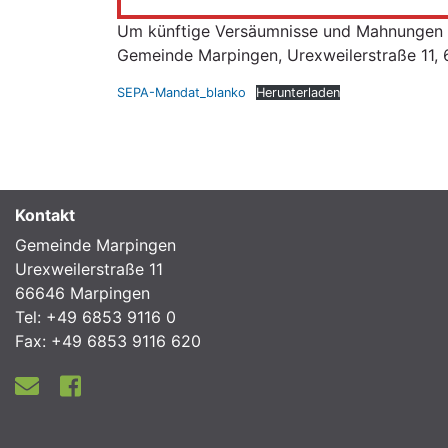
Um künftige Versäumnisse und Mahnungen zu
Gemeinde Marpingen, Urexweilerstraße 11,
SEPA-Mandat_blanko
Herunterladen
Kontakt
Gemeinde Marpingen
Urexweilerstraße 11
66646 Marpingen
Tel: +49 6853 9116 0
Fax: +49 6853 9116 620