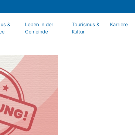
aus &
Leben in der
Tourismus &
Karriere
ce
Gemeinde
Kultur