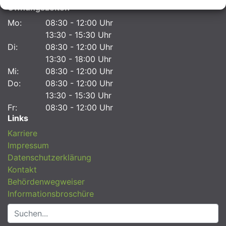
Öffnungszeiten
Mo:
08:30 - 12:00 Uhr
13:30 - 15:30 Uhr
Di:
08:30 - 12:00 Uhr
13:30 - 18:00 Uhr
Mi:
08:30 - 12:00 Uhr
Do:
08:30 - 12:00 Uhr
13:30 - 15:30 Uhr
Fr:
08:30 - 12:00 Uhr
Links
Karriere
Impressum
Datenschutzerklärung
Kontakt
Behördenwegweiser
Informationsbroschüre