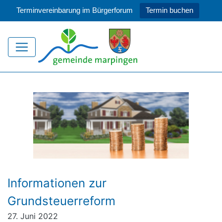
Terminvereinbarung im Bürgerforum
Termin buchen
Informationen zur
Grundsteuerreform
27. Juni 2022