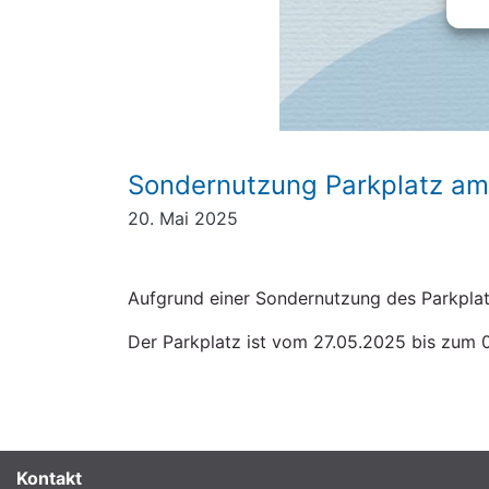
Sondernutzung Parkplatz a
20. Mai 2025
Aufgrund einer Sondernutzung des Parkpla
Der Parkplatz ist vom 27.05.2025 bis zum 
Kontakt