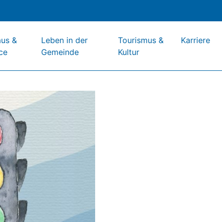
aus &
Leben in der
Tourismus &
Karriere
ce
Gemeinde
Kultur