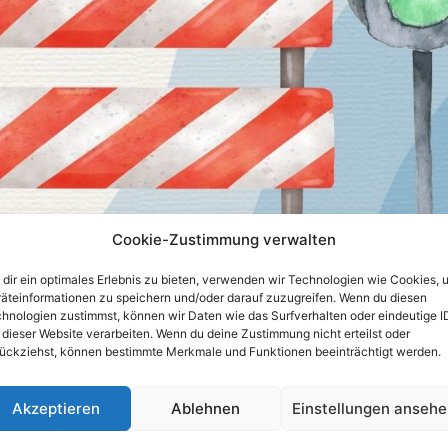
Cookie-Zustimmung verwalten
dir ein optimales Erlebnis zu bieten, verwenden wir Technologien wie Cookies, 
äteinformationen zu speichern und/oder darauf zuzugreifen. Wenn du diesen
hnologien zustimmst, können wir Daten wie das Surfverhalten oder eindeutige I
 dieser Website verarbeiten. Wenn du deine Zustimmung nicht erteilst oder
ückziehst, können bestimmte Merkmale und Funktionen beeinträchtigt werden.
Akzeptieren
Ablehnen
Einstellungen anseh