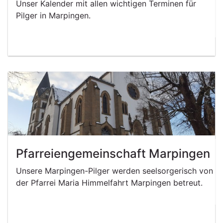
Unser Kalender mit allen wichtigen Terminen für
Pilger in Marpingen.
Pfarreiengemeinschaft Marpingen
Unsere Marpingen-Pilger werden seelsorgerisch von
der Pfarrei Maria Himmelfahrt Marpingen betreut.