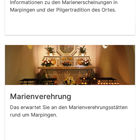
Informationen zu den Marienerscheinungen in
Marpingen und der Pilgertradition des Ortes.
Marienverehrung
Das erwartet Sie an den Marienverehrungsstätten
rund um Marpingen.