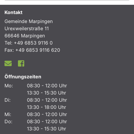
Kontakt
Gemeinde Marpingen
Urexweilerstraße 11
66646 Marpingen
Tel: +49 6853 9116 0
Fax: +49 6853 9116 620
Öffnungszeiten
Mo:
08:30 - 12:00 Uhr
13:30 - 15:30 Uhr
Di:
08:30 - 12:00 Uhr
13:30 - 18:00 Uhr
Mi:
08:30 - 12:00 Uhr
Do:
08:30 - 12:00 Uhr
13:30 - 15:30 Uhr