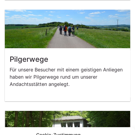
Pilgerwege
Für unsere Besucher mit einem geistigen Anliegen
haben wir Pilgerwege rund um unserer
Andachtsstätten angelegt.
Cookie-Zustimmung