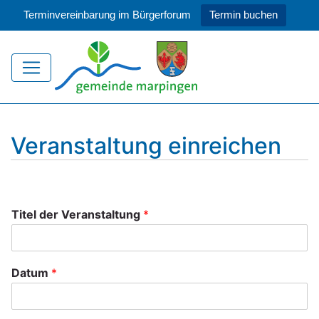
Terminvereinbarung im Bürgerforum
Termin buchen
Veranstaltung einreichen
Titel der Veranstaltung
*
Datum
*