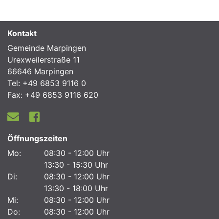
Kontakt
Gemeinde Marpingen
Urexweilerstraße 11
66646 Marpingen
Tel: +49 6853 9116 0
Fax: +49 6853 9116 620
Öffnungszeiten
Mo:
08:30 - 12:00 Uhr
13:30 - 15:30 Uhr
Di:
08:30 - 12:00 Uhr
13:30 - 18:00 Uhr
Mi:
08:30 - 12:00 Uhr
Do:
08:30 - 12:00 Uhr