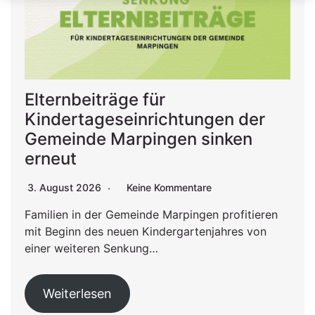
Elternbeiträge für
Kindertageseinrichtungen der
Gemeinde Marpingen sinken
erneut
3. August 2026
Keine Kommentare
Familien in der Gemeinde Marpingen profitieren
mit Beginn des neuen Kindergartenjahres von
einer weiteren Senkung…
Weiterlesen