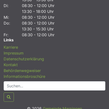
Di:
08:30 - 12:00 Uhr
13:30 - 18:00 Uhr
Mi:
08:30 - 12:00 Uhr
Do:
08:30 - 12:00 Uhr
13:30 - 15:30 Uhr
Fr:
08:30 - 12:00 Uhr
Links
Karriere
Impressum
Datenschutzerklärung
Kontakt
Behördenwegweiser
Informationsbroschüre
© 2026
Gemeinde Marpingen