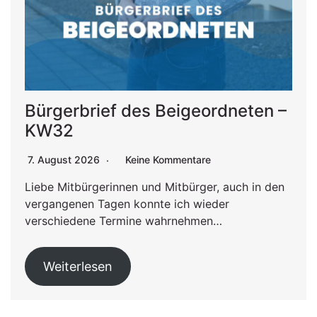
Bürgerbrief des Beigeordneten –
KW32
7. August 2026
Keine Kommentare
Liebe Mitbürgerinnen und Mitbürger, auch in den
vergangenen Tagen konnte ich wieder
verschiedene Termine wahrnehmen…
Weiterlesen