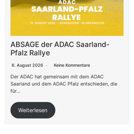
ABSAGE der ADAC Saarland-
Pfalz Rallye
6. August 2026
Keine Kommentare
Der ADAC hat gemeinsam mit dem ADAC
Saarland und dem ADAC Pfalz entschieden, die
für…
Weiterlesen