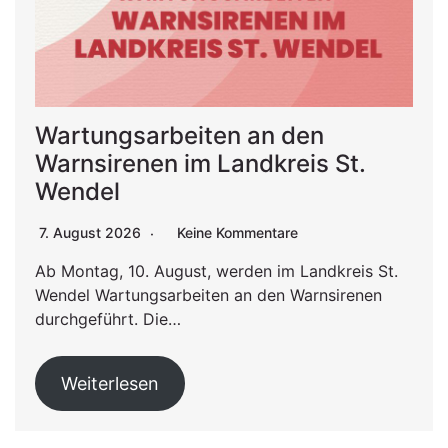
Wartungsarbeiten an den
Warnsirenen im Landkreis St.
Wendel
7. August 2026
Keine Kommentare
Ab Montag, 10. August, werden im Landkreis St.
Wendel Wartungsarbeiten an den Warnsirenen
durchgeführt. Die…
Weiterlesen