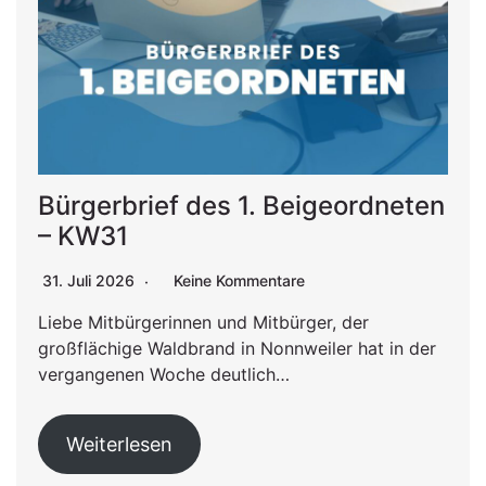
Bürgerbrief des 1. Beigeordneten
– KW31
31. Juli 2026
Keine Kommentare
Liebe Mitbürgerinnen und Mitbürger, der
großflächige Waldbrand in Nonnweiler hat in der
vergangenen Woche deutlich…
Weiterlesen