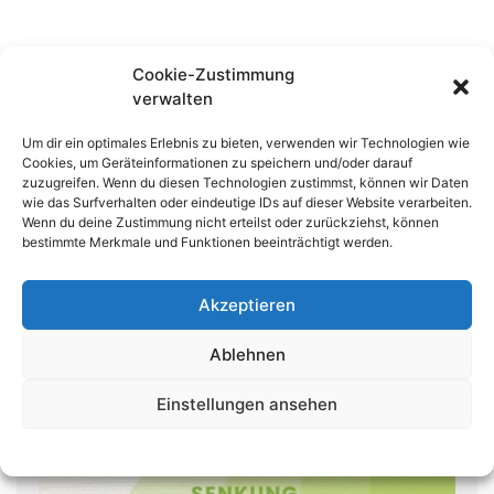
Cookie-Zustimmung
verwalten
Um dir ein optimales Erlebnis zu bieten, verwenden wir Technologien wie
Cookies, um Geräteinformationen zu speichern und/oder darauf
zuzugreifen. Wenn du diesen Technologien zustimmst, können wir Daten
wie das Surfverhalten oder eindeutige IDs auf dieser Website verarbeiten.
Wenn du deine Zustimmung nicht erteilst oder zurückziehst, können
bestimmte Merkmale und Funktionen beeinträchtigt werden.
Akzeptieren
Ablehnen
Einstellungen ansehen
Datenschutzerklärung