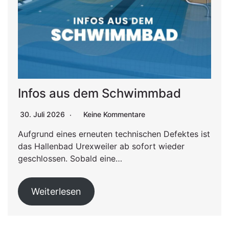
Infos aus dem Schwimmbad
30. Juli 2026
Keine Kommentare
Aufgrund eines erneuten technischen Defektes ist
das Hallenbad Urexweiler ab sofort wieder
geschlossen. Sobald eine…
Weiterlesen